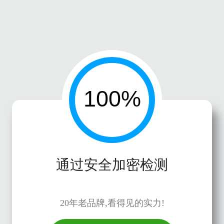
通过安全加密检测
20年老品牌,看得见的实力!